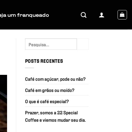
eja um franqueado
POSTS RECENTES
Café com açúcar, pode ou não?
Café em grãos ou moído?
O que é café especial?
Prazer, somos a 22 Special
Coffee e viemos mudar seu dia.