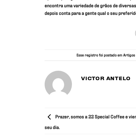
encontra uma variedade de grãos de diversas 
depois conta para a gente qual o seu prefer
Esse registro foi postado em
Artigos
VICTOR ANTELO
Prazer, somos a 22 Special Coffee e vi
seu dia.