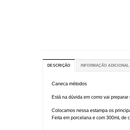
DESCRIÇÃO
INFORMAÇÃO ADICIONAL
Caneca métodos
Está na dúvida em como vai preparar
Colocamos nessa estampa os principai
Feita em porcelana e com 300mL de ca